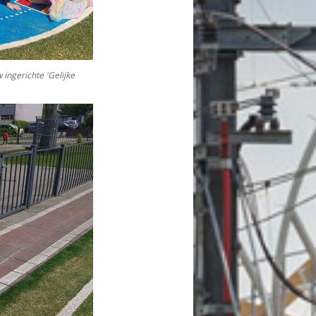
ingerichte 'Gelijke