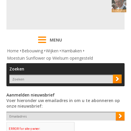
MENU
Home
Bebouwing
Wijken
Hambaken
Moestuin Sunflower op Wielsum opengesteld
Zoeken
Aanmelden nieuwsbrief
Voer hieronder uw emailadres in om u te abonneren op
onze nieuwsbrief: