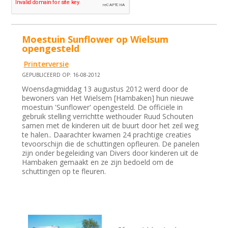
Moestuin Sunflower op Wielsum
opengesteld
Printerversie
GEPUBLICEERD OP: 16-08-2012
Woensdagmiddag 13 augustus 2012 werd door de
bewoners van Het Wielsem [Hambaken] hun nieuwe
moestuin 'Sunflower' opengesteld. De officiële in
gebruik stelling verrichtte wethouder Ruud Schouten
samen met de kinderen uit de buurt door het zeil weg
te halen.. Daarachter kwamen 24 prachtige creaties
tevoorschijn die de schuttingen opfleuren. De panelen
zijn onder begeleiding van Divers door kinderen uit de
Hambaken gemaakt en ze zijn bedoeld om de
schuttingen op te fleuren.