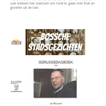
ook meteen het startsein om rond te gaan met fruit en
groente uit de tuin.