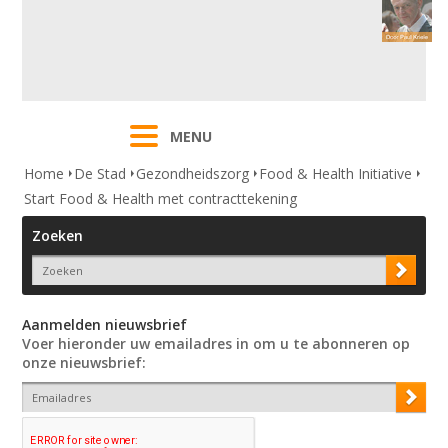
MENU
Home
De Stad
Gezondheidszorg
Food & Health Initiative
Start Food & Health met contracttekening
Zoeken
Aanmelden nieuwsbrief
Voer hieronder uw emailadres in om u te abonneren op
onze nieuwsbrief: