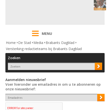
MENU
Home
De Stad
Media
Brabants Dagblad
Versterking redactieteams bij Brabants Dagblad
Zoeken
Aanmelden nieuwsbrief
Voer hieronder uw emailadres in om u te abonneren op
onze nieuwsbrief: