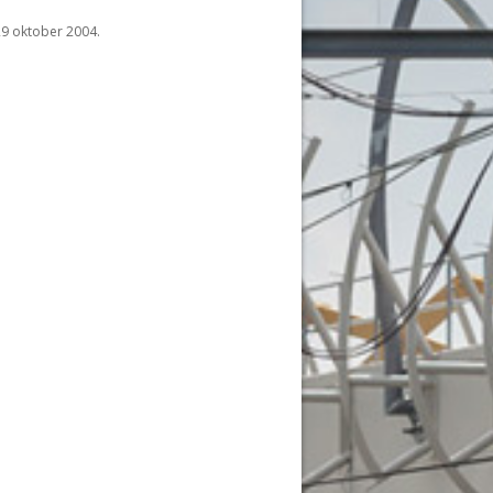
29 oktober 2004.