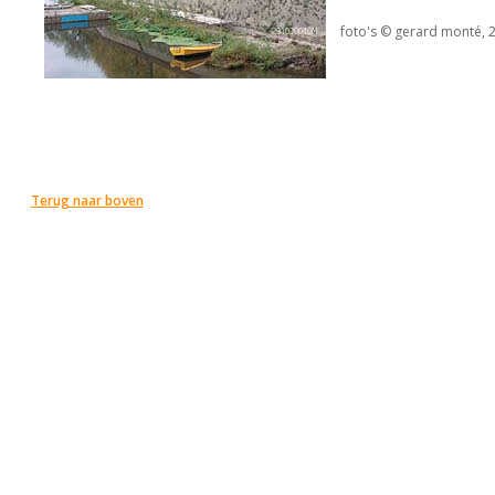
foto's © gerard monté, 
Terug naar boven