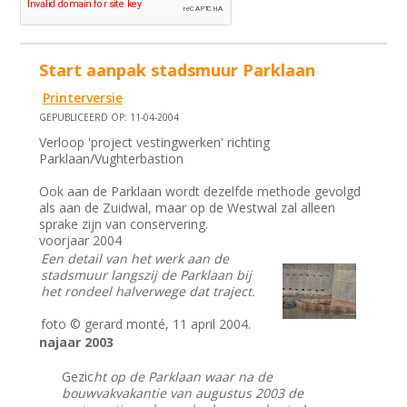
Start aanpak stadsmuur Parklaan
Printerversie
GEPUBLICEERD OP: 11-04-2004
Verloop 'project vestingwerken' richting
Parklaan/Vughterbastion
Ook aan de Parklaan wordt dezelfde methode gevolgd
als aan de Zuidwal, maar op de Westwal zal alleen
sprake zijn van conservering.
voorjaar 2004
Een detail van het werk aan de
stadsmuur langszij de Parklaan bij
het rondeel halverwege dat traject.
foto © gerard monté, 11 april 2004.
najaar 2003
Gezic
ht op de Parklaan waar na de
bouwvakvakantie van augustus 2003 de