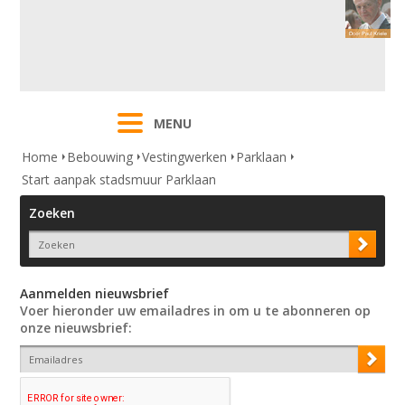
MENU
Home
Bebouwing
Vestingwerken
Parklaan
Start aanpak stadsmuur Parklaan
Zoeken
Aanmelden nieuwsbrief
Voer hieronder uw emailadres in om u te abonneren op
onze nieuwsbrief: