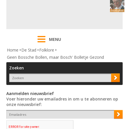
MENU
Home
De Stad
Folklore
Geen Bossche Bollen, maar Bosch' Bolletje Gezond
Zoeken
Aanmelden nieuwsbrief
Voer hieronder uw emailadres in om u te abonneren op
onze nieuwsbrief: