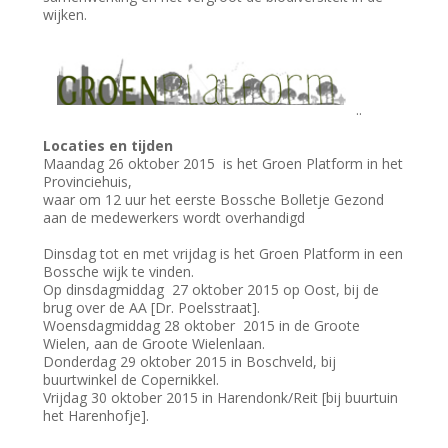
wijken.
..
Locaties en tijden
Maandag 26 oktober 2015 is het Groen Platform in het
Provinciehuis,
waar om 12 uur het eerste Bossche Bolletje Gezond
aan de medewerkers wordt overhandigd
Dinsdag tot en met vrijdag is het Groen Platform in een
Bossche wijk te vinden.
Op dinsdagmiddag 27 oktober 2015 op Oost, bij de
brug over de AA [Dr. Poelsstraat].
Woensdagmiddag 28 oktober 2015 in de Groote
Wielen, aan de Groote Wielenlaan.
Donderdag 29 oktober 2015 in Boschveld, bij
buurtwinkel de Copernikkel.
Vrijdag 30 oktober 2015 in Harendonk/Reit [bij buurtuin
het Harenhofje].