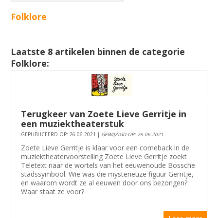
Folklore
Laatste 8 artikelen binnen de categorie
Folklore:
Terugkeer van Zoete Lieve Gerritje in
een muziektheaterstuk
GEPUBLICEERD OP: 26-06-2021 |
GEWIJZIGD OP: 26-06-2021
Zoete Lieve Gerritje is klaar voor een comeback. ​​​​​​​ In de
muziektheatervoorstelling Zoete Lieve Gerritje zoekt
Teletext naar de wortels van het eeuwenoude Bossche
stadssymbool. Wie was die mysterieuze figuur Gerritje,
en waarom wordt ze al eeuwen door ons bezongen?
Waar staat ze voor?