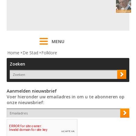
MENU
Home
De Stad
Folklore
Zoeken
Aanmelden nieuwsbrief
Voer hieronder uw emailadres in om u te abonneren op
onze nieuwsbrief: