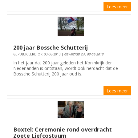
Lees meer
200 jaar Bossche Schutterij
GEPUBLICEERD OP: 03-06-2013 |
GEWIJZIGD OP: 03-06-2013
In het jaar dat 200 jaar geleden het Koninkrijk der
Nederlanden is ontstaan, wordt ook herdacht dat de
Bossche Schutterij 200 jaar oud is.
Lees meer
Boxtel: Ceremonie rond overdracht
Zoete Liefcostuum