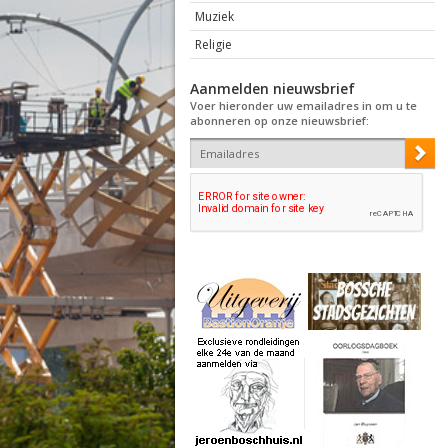
Muziek
Religie
Aanmelden nieuwsbrief
Voer hieronder uw emailadres in om u te
abonneren op onze nieuwsbrief: