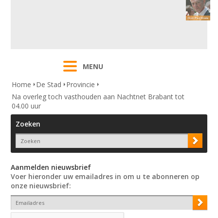
MENU
Home
De Stad
Provincie
Na overleg toch vasthouden aan Nachtnet Brabant tot
04.00 uur
Zoeken
Aanmelden nieuwsbrief
Voer hieronder uw emailadres in om u te abonneren op
onze nieuwsbrief: