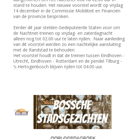
stand te houden. Het nieuwe voorstel wordt op vrijdag
14 december in de Commissie Mobiliteit en Financiën
van de provincie besproken.
Eerder dit jaar stelden Gedeputeerde Staten voor om
de Nachtnet-treinen op vrijdag- en zaterdagnacht
alleen nog tot 02.00 uur te laten rijden. Naar aanleiding
van dit voorstel werden zo een nachtelijke aansluiting
met de Randstad te behouden.
Het voorstel houdt in dat de treinen tussen Eindhoven -
Utrecht, Eindhoven - Rotterdam en de pendel Tilburg -
’s-Hertogenbosch blijven rijden tot 04.00 uur.