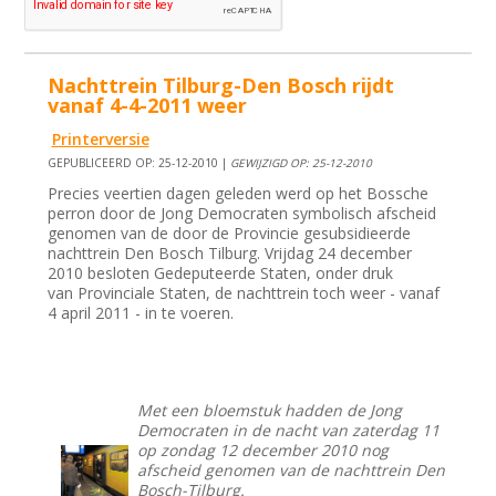
Nachttrein Tilburg-Den Bosch rijdt
vanaf 4-4-2011 weer
Printerversie
GEPUBLICEERD OP: 25-12-2010 |
GEWIJZIGD OP: 25-12-2010
Precies veertien dagen geleden werd op het Bossche
perron door de Jong Democraten symbolisch afscheid
genomen van de door de Provincie gesubsidieerde
nachttrein Den Bosch Tilburg. Vrijdag 24 december
2010 besloten Gedeputeerde Staten, onder druk
van Provinciale Staten, de nachttrein toch weer - vanaf
4 april 2011 - in te voeren.
Met een bloemstuk hadden de Jong
Democraten in de nacht van zaterdag 11
op zondag 12 december 2010 nog
afscheid genomen van de nachttrein Den
Bosch-Tilburg.