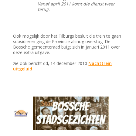
Vanaf april 2011 komt die dienst weer
terug.
Ook mogelijk door het Tilburgs besluit die trein te gaan
subsidiëren ging de Provincie alsnog overstag. De
Bossche gemeenteraad buigt zich in januari 2011 over
deze extra uitgave.
zie ook bericht dd, 14 december 2010
Nachttrein
uitgeluid