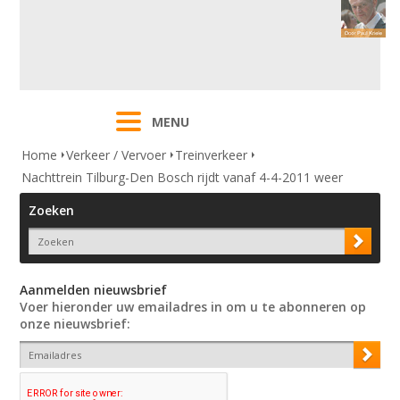
MENU
Home
Verkeer / Vervoer
Treinverkeer
Nachttrein Tilburg-Den Bosch rijdt vanaf 4-4-2011 weer
Zoeken
Aanmelden nieuwsbrief
Voer hieronder uw emailadres in om u te abonneren op
onze nieuwsbrief: