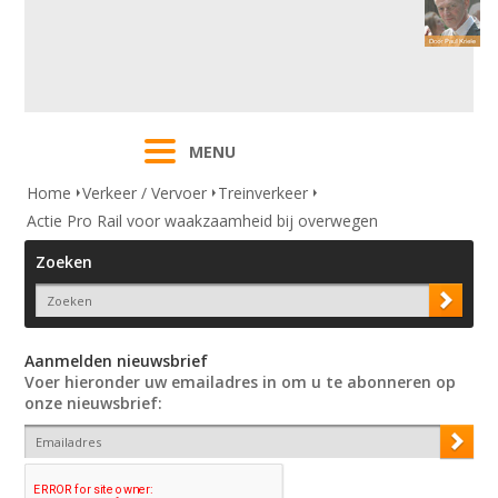
MENU
Home
Verkeer / Vervoer
Treinverkeer
Actie Pro Rail voor waakzaamheid bij overwegen
Zoeken
Aanmelden nieuwsbrief
Voer hieronder uw emailadres in om u te abonneren op
onze nieuwsbrief: