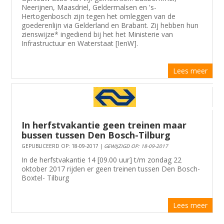
Neerijnen, Maasdriel, Geldermalsen en 's-
Hertogenbosch zijn tegen het omleggen van de
goederenlijn via Gelderland en Brabant. Zij hebben hun
zienswijze* ingediend bij het het Ministerie van
Infrastructuur en Waterstaat [IenW].
Lees meer
In herfstvakantie geen treinen maar
bussen tussen Den Bosch-Tilburg
GEPUBLICEERD OP: 18-09-2017 |
GEWIJZIGD OP: 18-09-2017
In de herfstvakantie 14 [09.00 uur] t/m zondag 22
oktober 2017 rijden er geen treinen tussen Den Bosch-
Boxtel- Tilburg
Lees meer