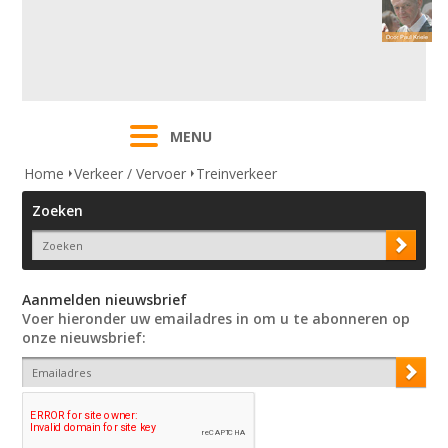
MENU
Home
Verkeer / Vervoer
Treinverkeer
Zoeken
Aanmelden nieuwsbrief
Voer hieronder uw emailadres in om u te abonneren op
onze nieuwsbrief: