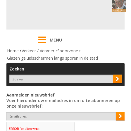
MENU
Home
Verkeer / Vervoer
Spoorzone
Glazen geluidsschermen langs sporen in de stad
Zoeken
Aanmelden nieuwsbrief
Voer hieronder uw emailadres in om u te abonneren op
onze nieuwsbrief: