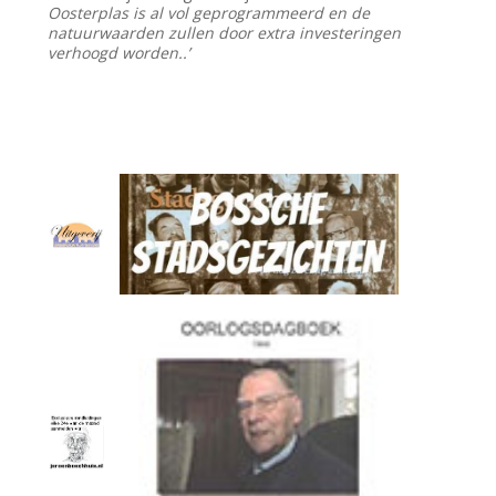
Oosterplas is al vol geprogrammeerd en de
natuurwaarden zullen door extra investeringen
verhoogd worden..’