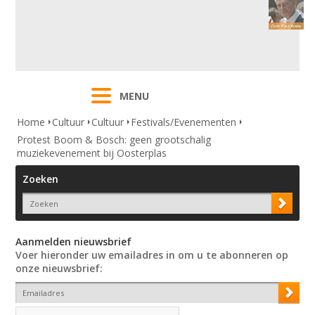
MENU
Home
Cultuur
Cultuur
Festivals/Evenementen
Protest Boom & Bosch: geen grootschalig
muziekevenement bij Oosterplas
Zoeken
Aanmelden nieuwsbrief
Voer hieronder uw emailadres in om u te abonneren op
onze nieuwsbrief: