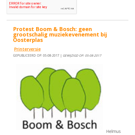
Protest Boom & Bosch: geen
grootschalig muziekevenement bij
Oosterplas
Printerversie
GEPUBLICEERD OP: 05-08-2017 |
GEWIJZIGD OP: 05-08-2017
Helmus