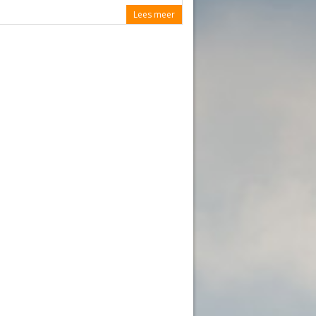
Lees meer