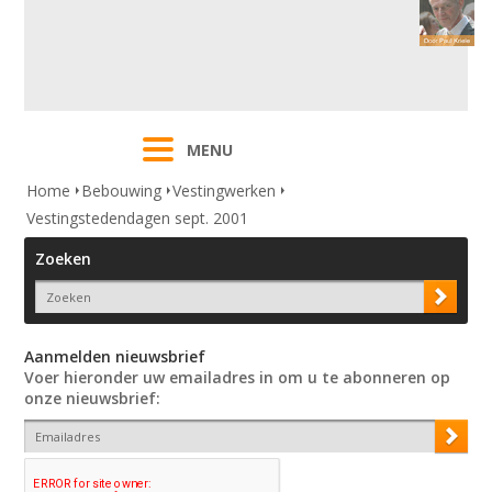
MENU
Home
Bebouwing
Vestingwerken
Vestingstedendagen sept. 2001
Zoeken
Aanmelden nieuwsbrief
Voer hieronder uw emailadres in om u te abonneren op
onze nieuwsbrief: