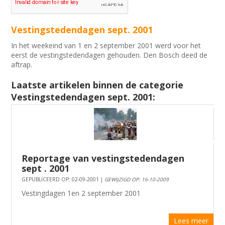
Vestingstedendagen sept. 2001
In het weekeind van 1 en 2 september 2001 werd voor het
eerst de vestingstedendagen gehouden. Den Bosch deed de
aftrap.
Laatste artikelen binnen de categorie
Vestingstedendagen sept. 2001:
Reportage van vestingstedendagen
sept . 2001
GEPUBLICEERD OP: 02-09-2001 |
GEWIJZIGD OP: 16-10-2009
Vestingdagen 1en 2 september 2001
Lees meer