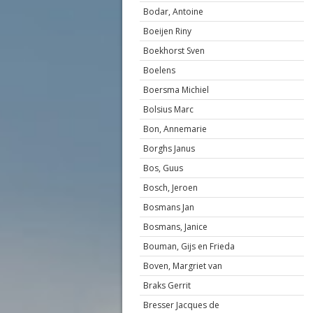
Bodar, Antoine
Boeijen Riny
Boekhorst Sven
Boelens
Boersma Michiel
Bolsius Marc
Bon, Annemarie
Borghs Janus
Bos, Guus
Bosch, Jeroen
Bosmans Jan
Bosmans, Janice
Bouman, Gijs en Frieda
Boven, Margriet van
Braks Gerrit
Bresser Jacques de