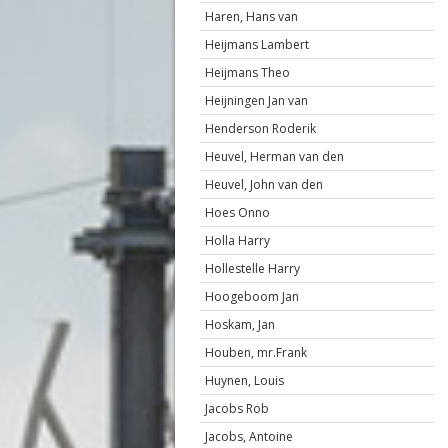
Haren, Hans van
Heijmans Lambert
Heijmans Theo
Heijningen Jan van
Henderson Roderik
Heuvel, Herman van den
Heuvel, John van den
Hoes Onno
Holla Harry
Hollestelle Harry
Hoogeboom Jan
Hoskam, Jan
Houben, mr.Frank
Huynen, Louis
Jacobs Rob
Jacobs, Antoine