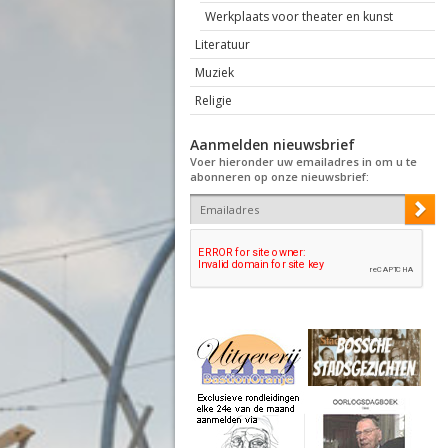
Werkplaats voor theater en kunst
Literatuur
Muziek
Religie
Aanmelden nieuwsbrief
Voer hieronder uw emailadres in om u te
abonneren op onze nieuwsbrief: