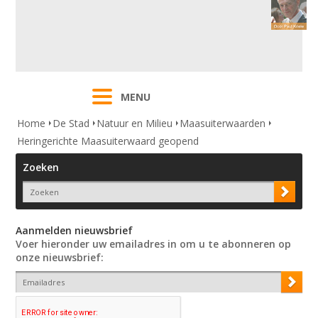
MENU
Home
De Stad
Natuur en Milieu
Maasuiterwaarden
Heringerichte Maasuiterwaard geopend
Zoeken
Aanmelden nieuwsbrief
Voer hieronder uw emailadres in om u te abonneren op
onze nieuwsbrief: