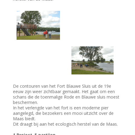
De contouren van het Fort Blauwe Sluis uit de 19e
eeuw zijn weer zichtbaar gemaakt. Het gaat om een
schans die de toenmalige Rode en Blauwe sluis moest
beschermen.
In het verlengde van het fort is een moderne pier
aangelegd, die bezoekers een mooi uitzicht over de
Maas biedt.
Dit draagt bij aan het ecologisch herstel van de Maas.
1 Project, 5 partijen