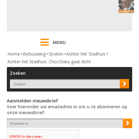
MENU
Home
Bebouwing
Straten
Achter het Stadhuis
Achter het Stadhuis: ChocOlata gaat dicht
Zoeken
Aanmelden nieuwsbrief
Voer hieronder uw emailadres in om u te abonneren op
onze nieuwsbrief: