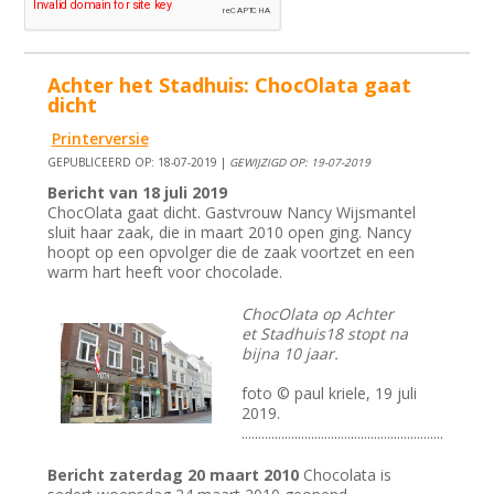
Achter het Stadhuis: ChocOlata gaat
dicht
Printerversie
GEPUBLICEERD OP: 18-07-2019 |
GEWIJZIGD OP: 19-07-2019
Bericht van 18 juli 2019
ChocOlata gaat dicht. Gastvrouw Nancy Wijsmantel
sluit haar zaak, die in maart 2010 open ging. Nancy
hoopt op een opvolger die de zaak voortzet en een
warm hart heeft voor chocolade.
ChocOlata op Achter
et Stadhuis18 stopt na
bijna 10 jaar.
foto © paul kriele, 19 juli
2019.
.............................................................
Bericht zaterdag 20 maart 2010
Chocolata is