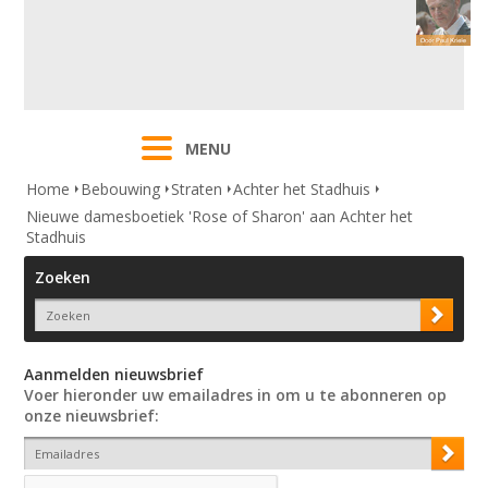
MENU
Home
Bebouwing
Straten
Achter het Stadhuis
Nieuwe damesboetiek 'Rose of Sharon' aan Achter het
Stadhuis
Zoeken
Aanmelden nieuwsbrief
Voer hieronder uw emailadres in om u te abonneren op
onze nieuwsbrief: