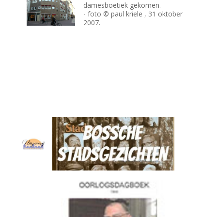
damesboetiek gekomen.
- foto © paul kriele , 31 oktober
2007.