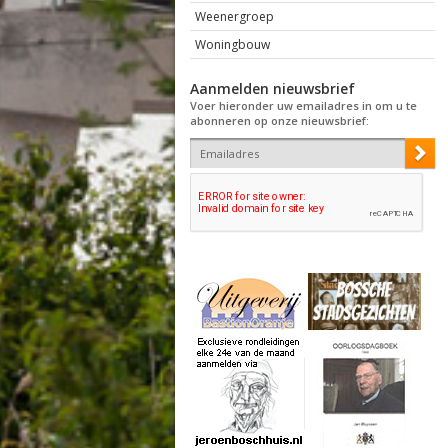
Weenergroep
Woningbouw
Aanmelden nieuwsbrief
Voer hieronder uw emailadres in om u te
abonneren op onze nieuwsbrief: