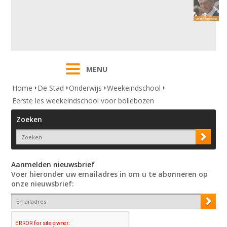
MENU
Home
De Stad
Onderwijs
Weekeindschool
Eerste les weekeindschool voor bollebozen
Zoeken
Aanmelden nieuwsbrief
Voer hieronder uw emailadres in om u te abonneren op
onze nieuwsbrief: