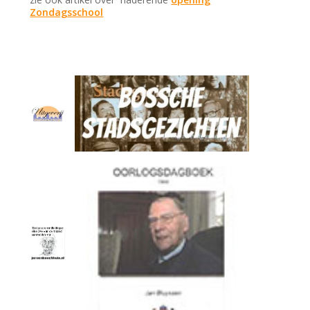
Zondagsschool