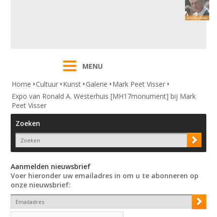
MENU
Home
Cultuur
Kunst
Galerie
Mark Peet Visser
Expo van Ronald A. Westerhuis [MH17monument] bij Mark
Peet Visser
Zoeken
Aanmelden nieuwsbrief
Voer hieronder uw emailadres in om u te abonneren op
onze nieuwsbrief: