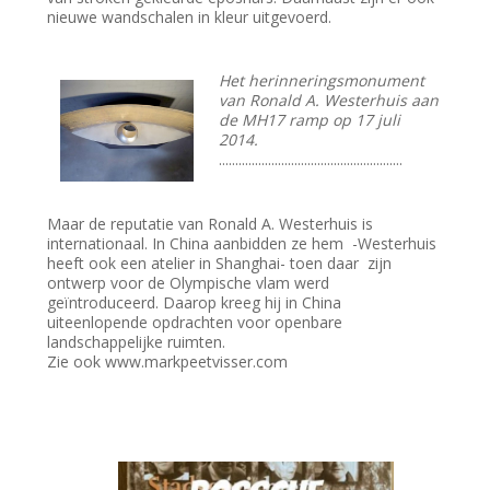
nieuwe wandschalen in kleur uitgevoerd.
Het herinneringsmonument
van Ronald A. Westerhuis aan
de MH17 ramp op 17 juli
2014.
........................................................
Maar de reputatie van Ronald A. Westerhuis is
internationaal. In China aanbidden ze hem -Westerhuis
heeft ook een atelier in Shanghai- toen daar zijn
ontwerp voor de Olympische vlam werd
geïntroduceerd. Daarop kreeg hij in China
uiteenlopende opdrachten voor openbare
landschappelijke ruimten.
Zie ook www.markpeetvisser.com