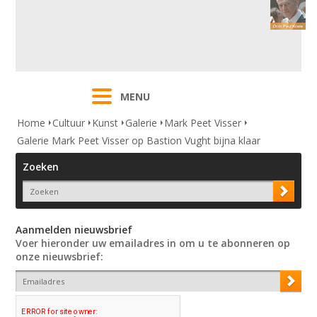
MENU
Home
Cultuur
Kunst
Galerie
Mark Peet Visser
Galerie Mark Peet Visser op Bastion Vught bijna klaar
Zoeken
Aanmelden nieuwsbrief
Voer hieronder uw emailadres in om u te abonneren op
onze nieuwsbrief: