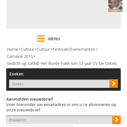
MENU
Home
Cultuur
Cultuur
Festivals/Evenementen
Carnaval 2015
Gedicht op cafÃ© Het Bonte Palet ivm 53 jaar CV De Oetels
Zoeken
Aanmelden nieuwsbrief
Voer hieronder uw emailadres in om u te abonneren op
onze nieuwsbrief: