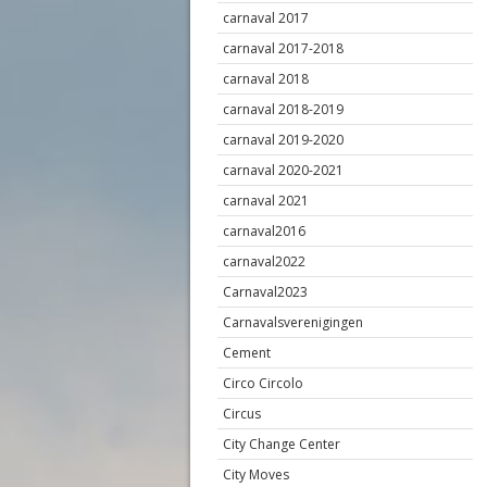
carnaval 2017
carnaval 2017-2018
carnaval 2018
carnaval 2018-2019
carnaval 2019-2020
carnaval 2020-2021
carnaval 2021
carnaval2016
carnaval2022
Carnaval2023
Carnavalsverenigingen
Cement
Circo Circolo
Circus
City Change Center
City Moves