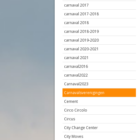
carnaval 2017
carnaval 2017-2018
carnaval 2018
carnaval 2018-2019
carnaval 2019-2020
carnaval 2020-2021
carnaval 2021
carnaval2016
carnaval2022
Carnaval2023
Carnavalsverenigingen
Cement
Circo Circolo
Circus
City Change Center
City Moves