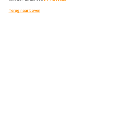
Terug naar boven