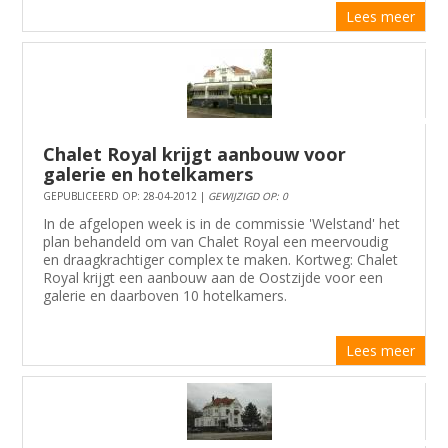
Lees meer
Chalet Royal krijgt aanbouw voor
galerie en hotelkamers
GEPUBLICEERD OP: 28-04-2012 |
GEWIJZIGD OP: 0
In de afgelopen week is in de commissie 'Welstand' het
plan behandeld om van Chalet Royal een meervoudig
en draagkrachtiger complex te maken. Kortweg: Chalet
Royal krijgt een aanbouw aan de Oostzijde voor een
galerie en daarboven 10 hotelkamers.
Lees meer