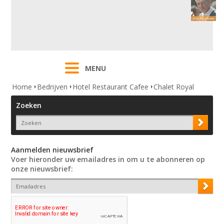
MENU
Home
Bedrijven
Hotel Restaurant Cafee
Chalet Royal
Zoeken
Aanmelden nieuwsbrief
Voer hieronder uw emailadres in om u te abonneren op
onze nieuwsbrief: