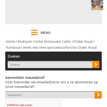
MENU
Home
Bedrijven
Hotel Restaurant Cafee
Chalet Royal
Rombouts werkt niet mee aan kantoorfunctie Chalet Royal
Zoeken
Aanmelden nieuwsbrief
Voer hieronder uw emailadres in om u te abonneren op
onze nieuwsbrief: