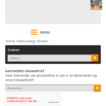
MENU
Home
Bebouwing
Straten
Zoeken
Aanmelden nieuwsbrief
Voer hieronder uw emailadres in om u te abonneren op
onze nieuwsbrief: