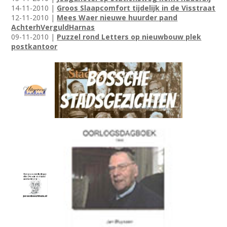
14-11-2010 |
Groos Slaapcomfort tijdelijk in de Visstraat
12-11-2010 |
Mees Waer nieuwe huurder pand
AchterhVerguldHarnas
09-11-2010 |
Puzzel rond Letters op nieuwbouw plek
postkantoor