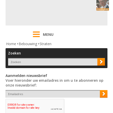
MENU
Home
Bebouwing
Straten
Zoeken
Aanmelden nieuwsbrief
Voer hieronder uw emailadres in om u te abonneren op
onze nieuwsbrief: