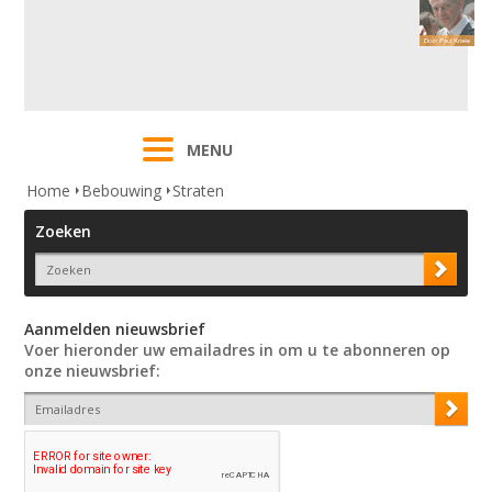
MENU
Home
Bebouwing
Straten
Zoeken
Aanmelden nieuwsbrief
Voer hieronder uw emailadres in om u te abonneren op
onze nieuwsbrief: