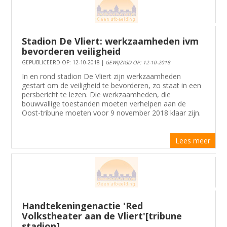
Stadion De Vliert: werkzaamheden ivm
bevorderen veiligheid
GEPUBLICEERD OP: 12-10-2018 |
GEWIJZIGD OP: 12-10-2018
In en rond stadion De Vliert zijn werkzaamheden
gestart om de veiligheid te bevorderen, zo staat in een
persbericht te lezen. Die werkzaamheden, die
bouwvallige toestanden moeten verhelpen aan de
Oost-tribune moeten voor 9 november 2018 klaar zijn.
Lees meer
Handtekeningenactie 'Red
Volkstheater aan de Vliert'[tribune
stadion]