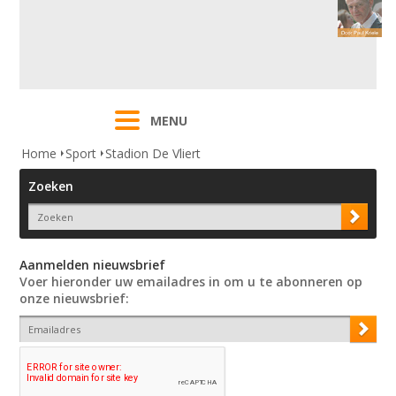
MENU
Home
Sport
Stadion De Vliert
Zoeken
Aanmelden nieuwsbrief
Voer hieronder uw emailadres in om u te abonneren op
onze nieuwsbrief: