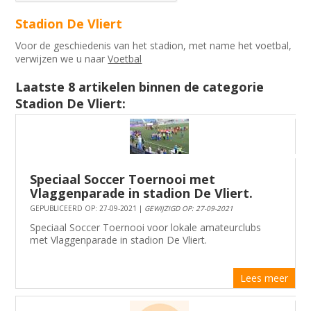
Stadion De Vliert
Voor de geschiedenis van het stadion, met name het voetbal,
verwijzen we u naar
Voetbal
Laatste 8 artikelen binnen de categorie
Stadion De Vliert:
Speciaal Soccer Toernooi met
Vlaggenparade in stadion De Vliert.
GEPUBLICEERD OP: 27-09-2021 |
GEWIJZIGD OP: 27-09-2021
Speciaal Soccer Toernooi voor lokale amateurclubs
met Vlaggenparade in stadion De Vliert.
Lees meer