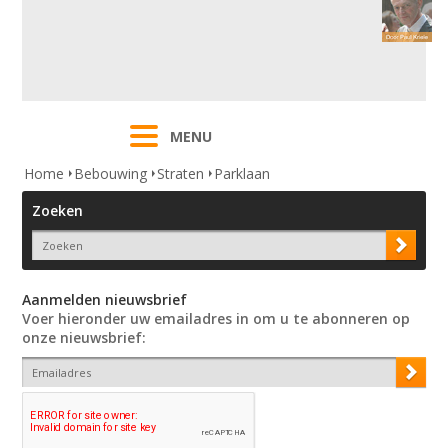
MENU
Home
Bebouwing
Straten
Parklaan
Zoeken
Aanmelden nieuwsbrief
Voer hieronder uw emailadres in om u te abonneren op
onze nieuwsbrief: