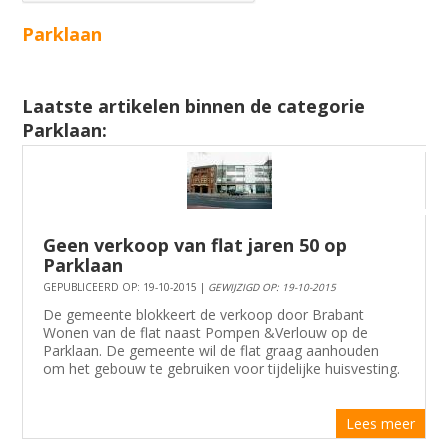
Parklaan
Laatste artikelen binnen de categorie
Parklaan:
Geen verkoop van flat jaren 50 op
Parklaan
GEPUBLICEERD OP: 19-10-2015 |
GEWIJZIGD OP: 19-10-2015
De gemeente blokkeert de verkoop door Brabant
Wonen van de flat naast Pompen &Verlouw op de
Parklaan. De gemeente wil de flat graag aanhouden
om het gebouw te gebruiken voor tijdelijke huisvesting.
Lees meer