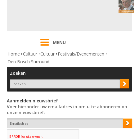
MENU
Home
Cultuur
Cultuur
Festivals/Evenementen
Den Bosch Surround
Zoeken
Aanmelden nieuwsbrief
Voer hieronder uw emailadres in om u te abonneren op
onze nieuwsbrief: