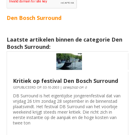
Den Bosch Surround
Laatste artikelen binnen de categorie Den
Bosch Surround:
Kritiek op festival Den Bosch Surround
GEPUBLICEERD OP: 03-10-2003 |
GEWIJZIGD OP: 0
DB Surround is het eigentijdse jongerenfestival dat van
vrijdag 26 t/m zondag 28 september in de binnenstad
plaatsvindt. Het festival DB Surround van het voorbije
weekeind krijgt steeds meer kritiek. Die richt zich in
eerste instantie op de aanpak en de hoge kosten van
twee ton