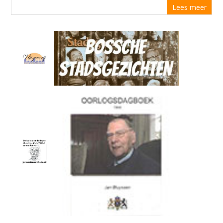
Lees meer