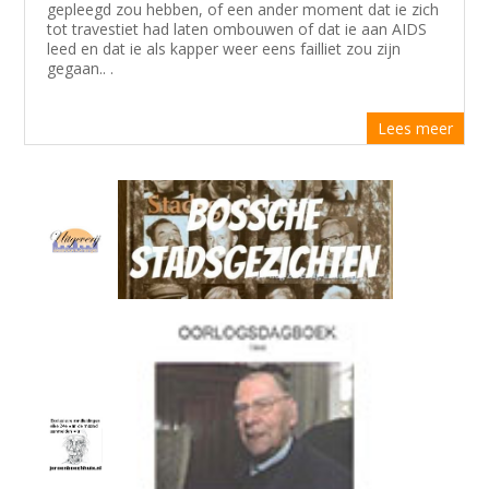
gepleegd zou hebben, of een ander moment dat ie zich
tot travestiet had laten ombouwen of dat ie aan AIDS
leed en dat ie als kapper weer eens failliet zou zijn
gegaan.. .
Lees meer