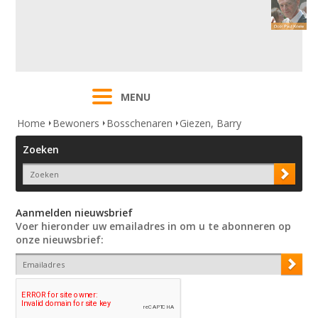
MENU
Home
Bewoners
Bosschenaren
Giezen, Barry
Zoeken
Aanmelden nieuwsbrief
Voer hieronder uw emailadres in om u te abonneren op
onze nieuwsbrief: