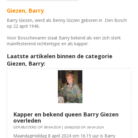
Giezen, Barry
Barry Giezen, werd als Benny Gizzen geboren in Den Bosch
op 22 april 1946.
Voor Bosschenaren staat Barry bekend als een zich sterk
manifesterend nichtentype en als kapper.
Laatste artikelen binnen de categorie
Giezen, Barry:
Kapper en bekend queen Barry Giezen
overleden
GEPUBLICEERD OP: 08-04-2024 |
GEWIJZIGD OP: 08-04-2024
Maandagmiddag 8 april 2024 om 16.15 uur is Barry