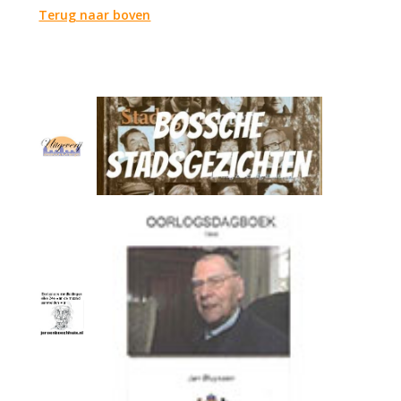
Terug naar boven