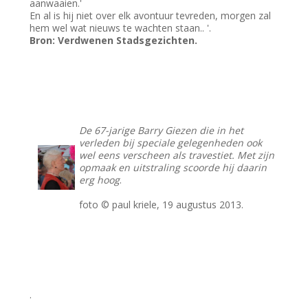
aanwaaien.'
En al is hij niet over elk avontuur tevreden, morgen zal
hem wel wat nieuws te wachten staan.. '.
Bron: Verdwenen Stadsgezichten.
De 67-jarige Barry Giezen die in het
verleden bij speciale gelegenheden ook
wel eens verscheen als travestiet. Met zijn
opmaak en uitstraling scoorde hij daarin
erg hoog
.
foto © paul kriele, 19 augustus 2013.
.