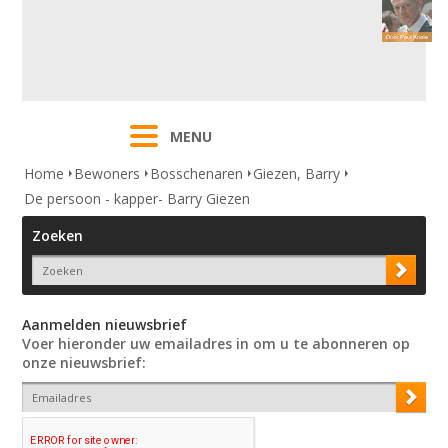
MENU
Home
Bewoners
Bosschenaren
Giezen, Barry
De persoon - kapper- Barry Giezen
Zoeken
Aanmelden nieuwsbrief
Voer hieronder uw emailadres in om u te abonneren op
onze nieuwsbrief: