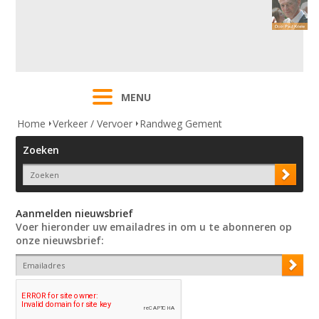
MENU
Home
Verkeer / Vervoer
Randweg Gement
Zoeken
Aanmelden nieuwsbrief
Voer hieronder uw emailadres in om u te abonneren op
onze nieuwsbrief: