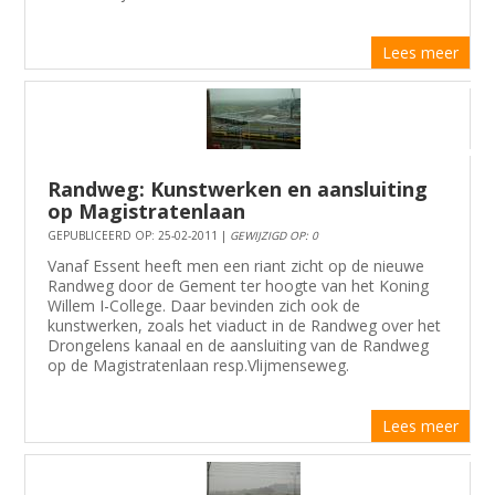
Lees meer
Randweg: Kunstwerken en aansluiting
op Magistratenlaan
GEPUBLICEERD OP: 25-02-2011 |
GEWIJZIGD OP: 0
Vanaf Essent heeft men een riant zicht op de nieuwe
Randweg door de Gement ter hoogte van het Koning
Willem I-College. Daar bevinden zich ook de
kunstwerken, zoals het viaduct in de Randweg over het
Drongelens kanaal en de aansluiting van de Randweg
op de Magistratenlaan resp.Vlijmenseweg.
Lees meer