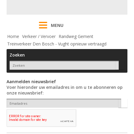
MENU
Home
Verkeer / Vervoer
Randweg Gement
Treinverkeer Den Bosch - Vught opnieuw vertraagd
Zoeken
Aanmelden nieuwsbrief
Voer hieronder uw emailadres in om u te abonneren op
onze nieuwsbrief: