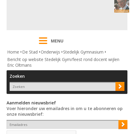
MENU
Home
De Stad
Onderwijs
Stedelijk Gymnasium
Bericht op website Stedelijk Gym/feest rond docent wijlen
Eric Oltmans
Zoeken
Aanmelden nieuwsbrief
Voer hieronder uw emailadres in om u te abonneren op
onze nieuwsbrief: