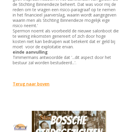
de Stichting Binnendieze beheert. Dat was voor mij de
reden om te vragen een risico-paragraaf op te nemen
in het financieel jaarverslag, waarin wordt aangegeven
waarin men als Stichting Binnendieze mogelijk eige
risico neemt.'
Spermon noemt als voorbeeld de nieuwe salonboot die
te weinig inkomsten genereert of zich door hoge
kosten niet kan bedruipen wat betekent dat er geld bij
moet voor de exploitatie ervan.
einde aanvulling
Timmermans antwoordde dat '...dit aspect door het
bestuur zal worden bestudeerd...'.
Terug naar boven