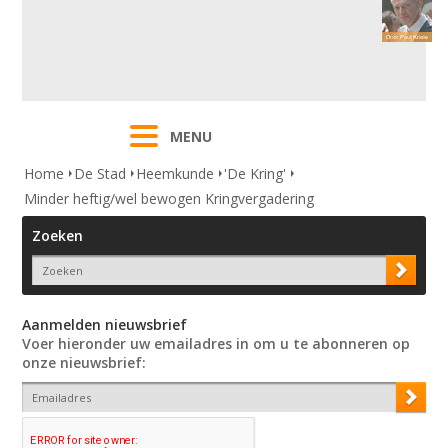
MENU
Home
De Stad
Heemkunde
'De Kring'
Minder heftig/wel bewogen Kringvergadering
Zoeken
Aanmelden nieuwsbrief
Voer hieronder uw emailadres in om u te abonneren op
onze nieuwsbrief: