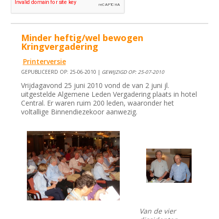
Minder heftig/wel bewogen
Kringvergadering
Printerversie
GEPUBLICEERD OP: 25-06-2010 |
GEWIJZIGD OP: 25-07-2010
Vrijdagavond 25 juni 2010 vond de van 2 juni jl.
uitgestelde Algemene Leden Vergadering plaats in hotel
Central. Er waren ruim 200 leden, waaronder het
voltallige Binnendiezekoor aanwezig.
Van de vier