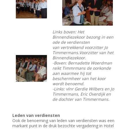
Links boven: Het
Binnendiezekoor bezong in een
ode de verdiensten
van vertrekkend voorzitter Jo
Timmermans.Voorzitter van het
Binnendiezekoor.
-Boven: Bernadette Woerdman
reikt Timmrmans de oorkonde
aan waarmee hij tot
beschermheer van het koor
wordt benoemd.
-Links: vlnr Gerdie Wilbers en Jo
Timmermans, Eric Overdijk en
de dochter van Timmermans.
Leden van verdiensten
Ook de benoeming van leden van verdiensten was een
markant punt in de druk bezochte vergadering in Hotel