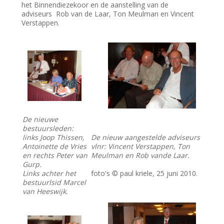
het Binnendiezekoor en de aanstelling van de
adviseurs Rob van de Laar, Ton Meulman en Vincent
Verstappen.
De nieuwe
bestuursleden:
links Joop Thissen,
De nieuw aangestelde adviseurs
Antoinette de Vries
vlnr: Vincent Verstappen, Ton
en rechts Peter van
Meulman en Rob vande Laar.
Gurp.
Links achter het
foto's © paul kriele, 25 juni 2010.
bestuurlsid Marcel
van Heeswijk.