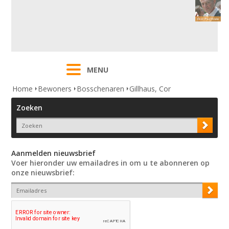
MENU
Home
Bewoners
Bosschenaren
Gillhaus, Cor
Zoeken
Aanmelden nieuwsbrief
Voer hieronder uw emailadres in om u te abonneren op
onze nieuwsbrief: