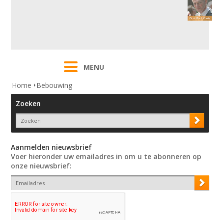
MENU
Home
Bebouwing
Zoeken
Aanmelden nieuwsbrief
Voer hieronder uw emailadres in om u te abonneren op
onze nieuwsbrief: